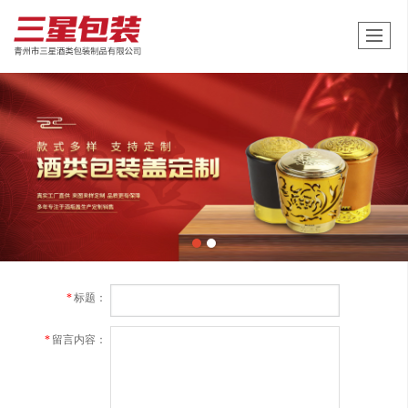
*
标题：
*
留言内容：