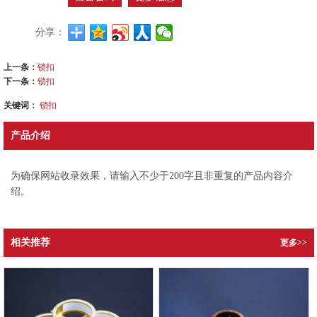
分享：
上一条：
锁扣
下一条：
锁扣
关键词：
锁扣
产品介绍
为确保网站收录效果，请输入不少于200字且非重复的产品内容介
绍。
相关推荐
更多>>